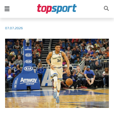
07.07.2026