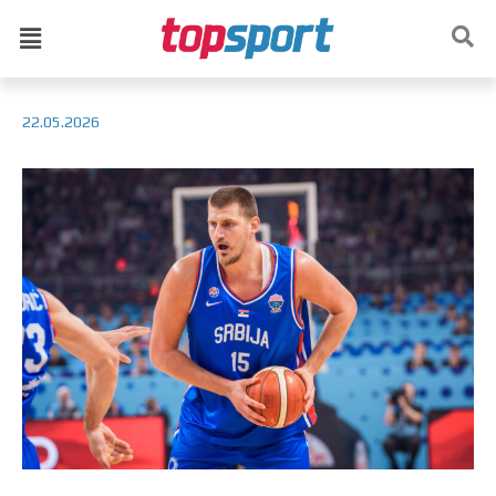
22.05.2026