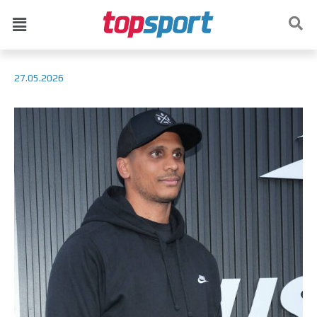
27.05.2026