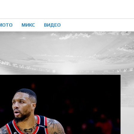
МОТО
МИКС
ВИДЕО