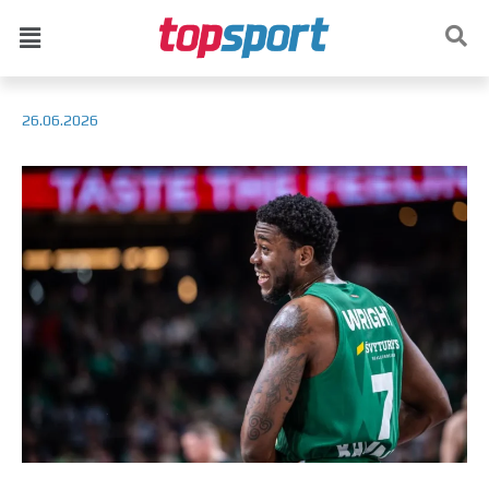
26.06.2026