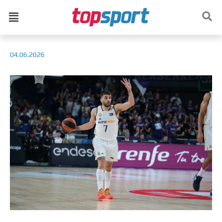
04.06.2026