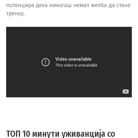
потенцира дека никогаш немал желба да стане
тренер.
ТОП 10 минути уживанција со