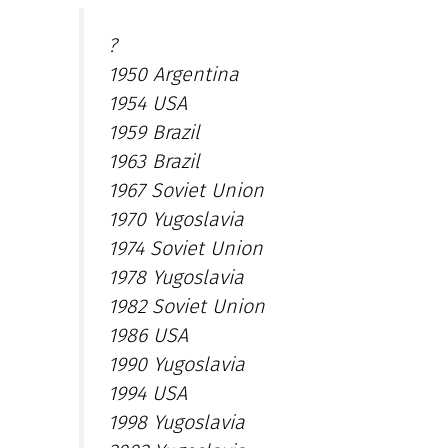
?
1950 Argentina
1954 USA
1959 Brazil
1963 Brazil
1967 Soviet Union
1970 Yugoslavia
1974 Soviet Union
1978 Yugoslavia
1982 Soviet Union
1986 USA
1990 Yugoslavia
1994 USA
1998 Yugoslavia