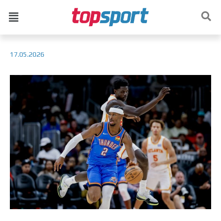
17.05.2026