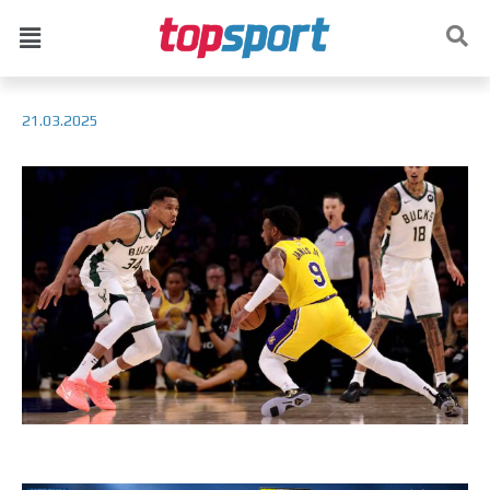
21.03.2025