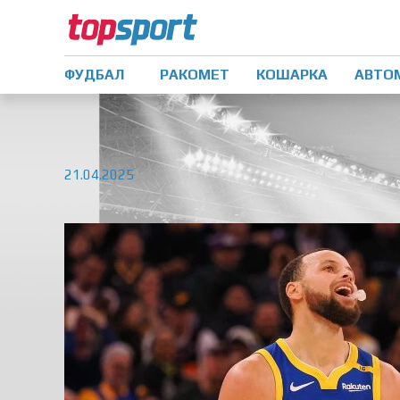
ФУДБАЛ
РАКОМЕТ
КОШАРКА
АВТО
21.04.2025