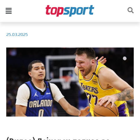
25.03.2025