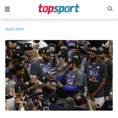
26.05.2026