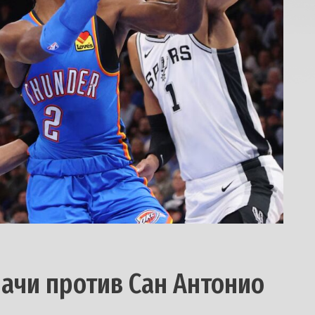
ачи против Сан Антонио