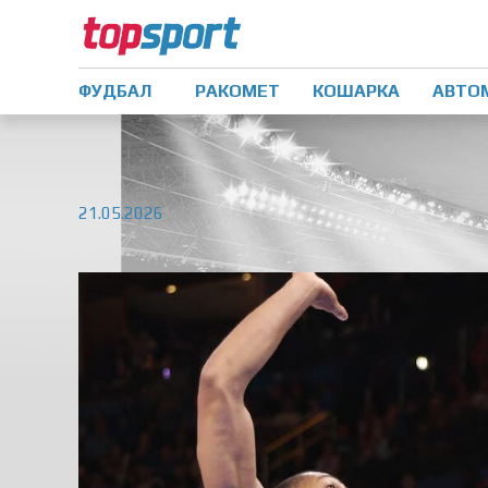
ФУДБАЛ
РАКОМЕТ
КОШАРКА
АВТО
21.05.2026