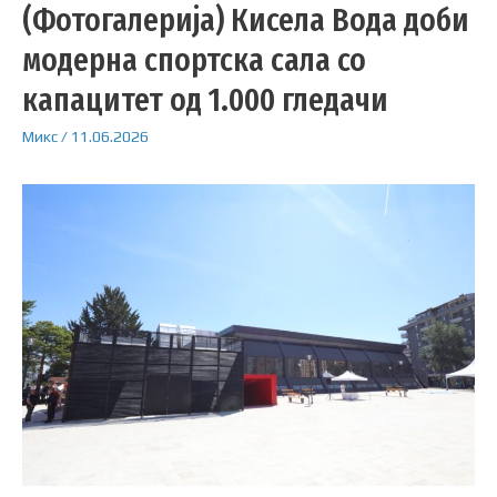
(Фотогалерија) Кисела Вода доби
модерна спортска сала со
капацитет од 1.000 гледачи
Микс
/
11.06.2026