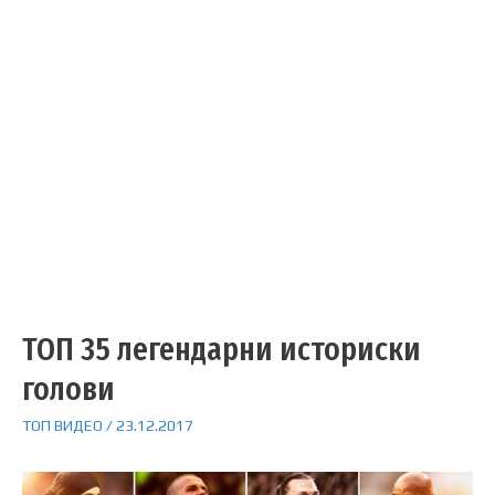
ТОП 35 легендарни историски
голови
ТОП ВИДЕО
/
23.12.2017