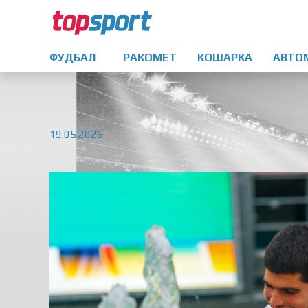
ФУДБАЛ
РАКОМЕТ
КОШАРКА
АВТО
19.05.2026