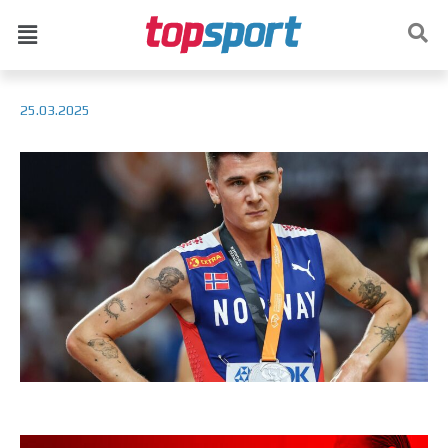
25.03.2025