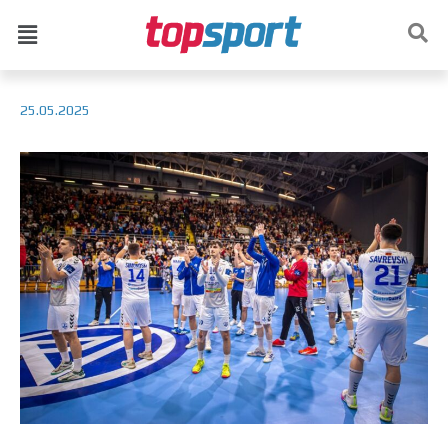
25.05.2025