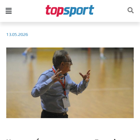
13.05.2026