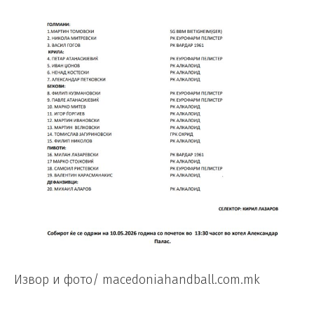
Извор и фото/ macedoniahandball.com.mk