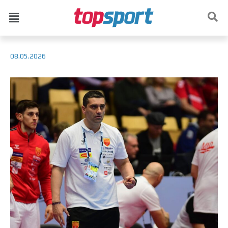
08.05.2026