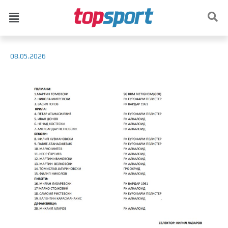
08.05.2026