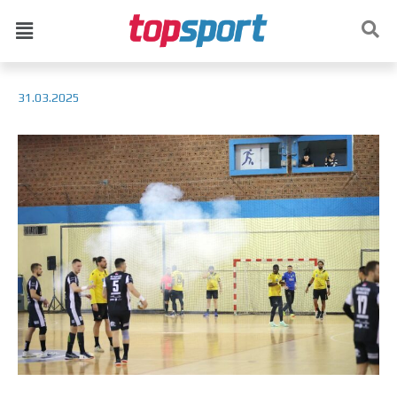
31.03.2025