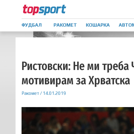
ФУДБАЛ
РАКОМЕТ
КОШАРКА
АВТО
Ристовски: Не ми треба 
мотивирам за Хрватска
Ракомет
/
14.01.2019