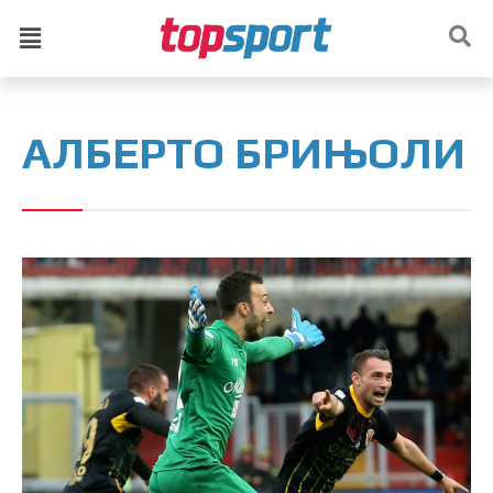
АЛБЕРТО БРИЊОЛИ