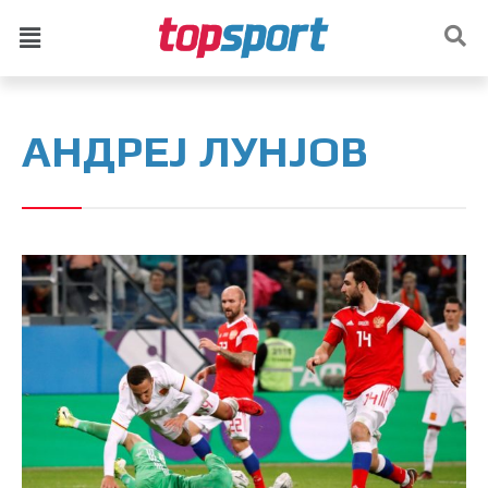
АНДРЕЈ ЛУНЈОВ