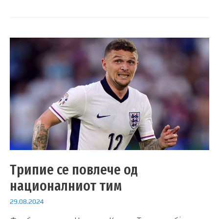
Трипие се повлече од
националниот тим
29.08.2024