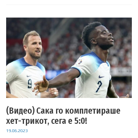
(Видео) Сака го комплетираше
хет-трикот, сега е 5:0!
19.06.2023