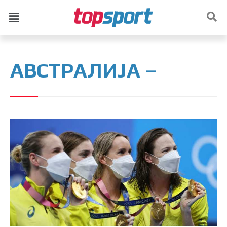
АВСТРАЛИЈА –