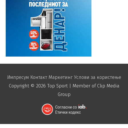
Импресум
Контакт
Маркетинг
Услови за користење
Copyright © 2026
Top Sport
| Member of Clip Media
Group