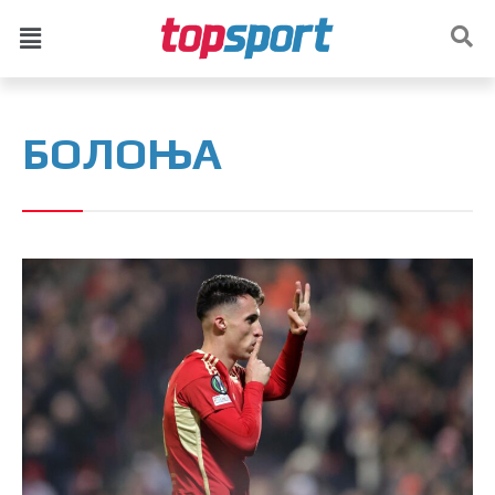
БОЛОЊА