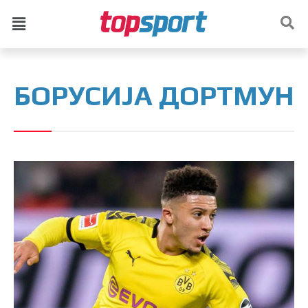
БОРУСИЈА ДОРТМУН