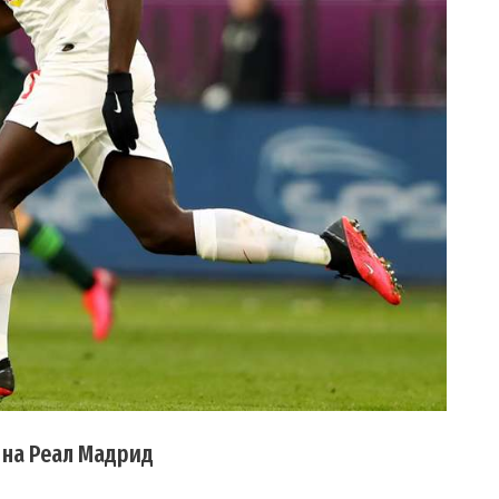
 на Реал Мадрид