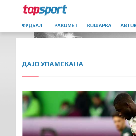
ФУДБАЛ
РАКОМЕТ
КОШАРКА
АВТО
ДАЈО УПАМЕКАНА