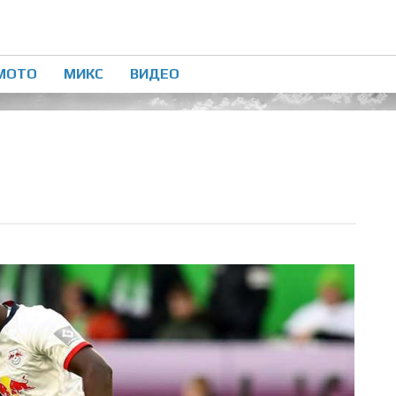
МОТО
МИКС
ВИДЕО