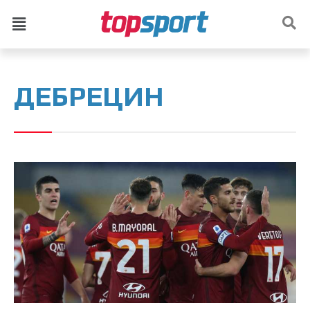
ДЕБРЕЦИН