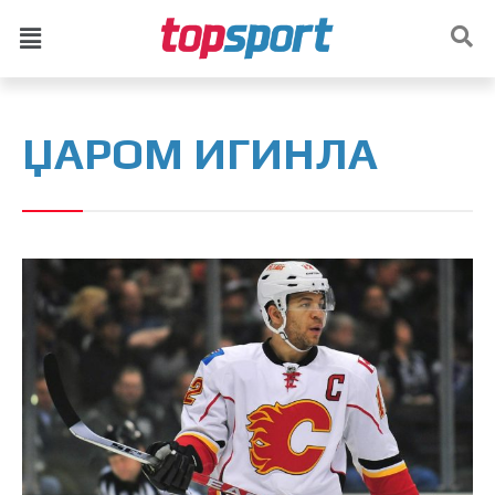
ЏАРОМ ИГИНЛА