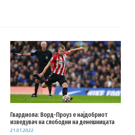
Гвардиола: Ворд-Проуз е најдобриот
изведувач на слободни на денешницата
21.01.2022