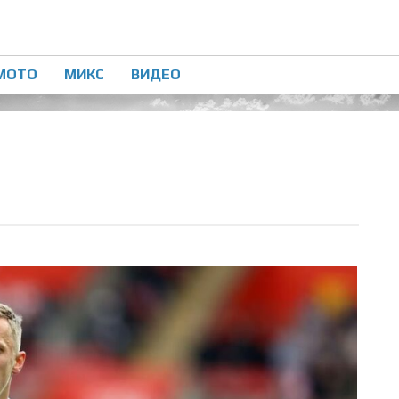
МОТО
МИКС
ВИДЕО