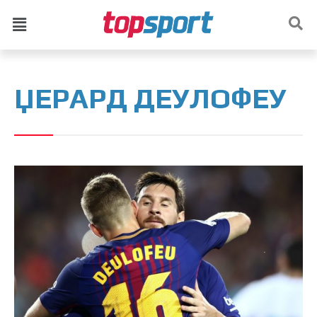
ЏЕРАРД ДЕУЛОФЕУ