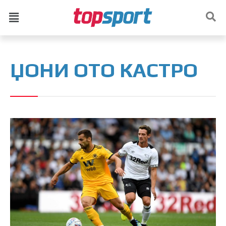
ЏОНИ ОТО КАСТРО