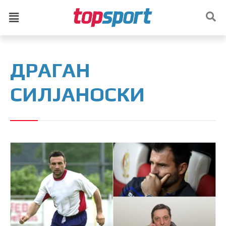
ДРАГАН
СИЛЈАНОСКИ