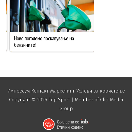
Импресум
Контакт
Маркетинг
Услови за користење
Copyright © 2026
Top Sport
| Member of Clip Media
Group