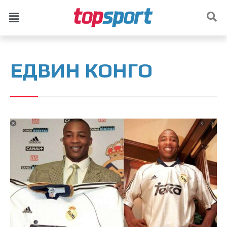
ЕДВИН КОНГО