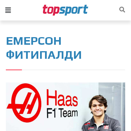
ЕМЕРСОН
ФИТИПАЛДИ