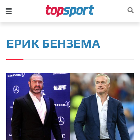
ЕРИК БЕНЗЕМА