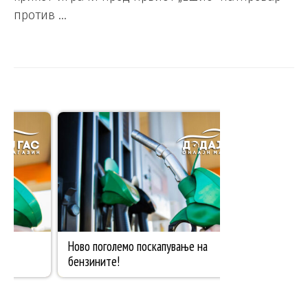
против …