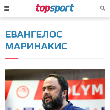
ЕВАНГЕЛОС
МАРИНАКИС