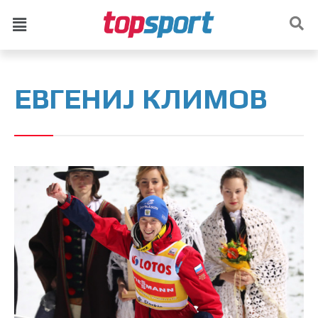
ЕВГЕНИЈ КЛИМОВ