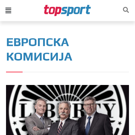
ЕВРОПСКА
КОМИСИЈА