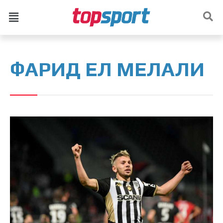
ФАРИД ЕЛ МЕЛАЛИ