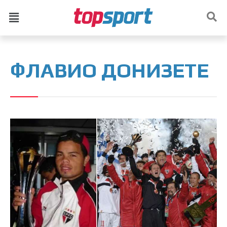
ФЛАВИО ДОНИЗЕТЕ