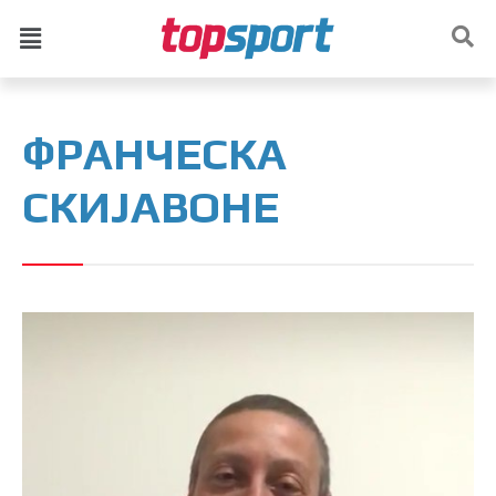
ФРАНЧЕСКА
СКИЈАВОНЕ