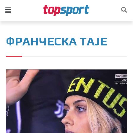
ФРАНЧЕСКА ТАЈЕ