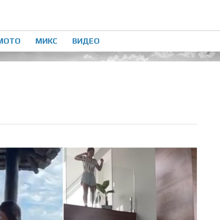
МОТО
МИКС
ВИДЕО