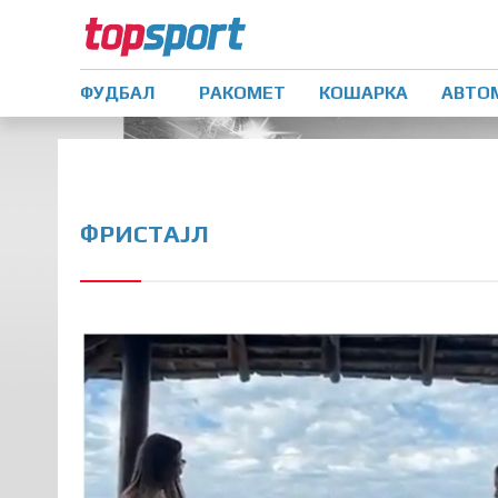
ФУДБАЛ
РАКОМЕТ
КОШАРКА
АВТО
ФРИСТАЈЛ