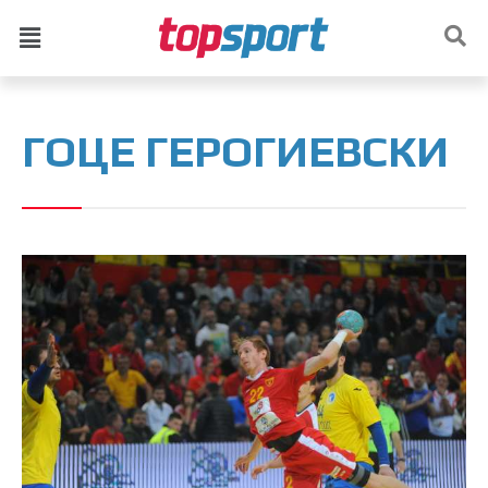
ГОЦЕ ГЕРОГИЕВСКИ