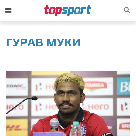
ГУРАВ МУКИ